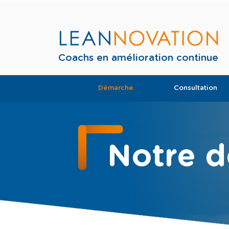
Coachs en amélioration continue
Démarche
Consultation
Notre 