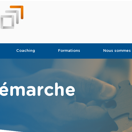
Coaching
Formations
Nous sommes
démarche