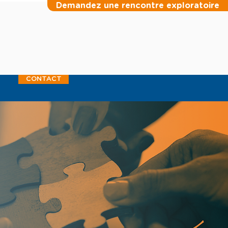
Demandez une rencontre exploratoire
CONTACT