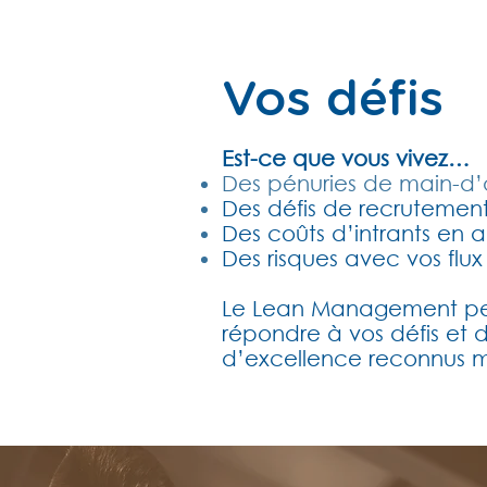
Vos défis
Est-ce que vous vivez…
Des pénuries de main-d
Des défis de recrutemen
Des coûts d’intrants en 
Des risques avec vos flux 
Le Lean Management peu
répondre à vos défis et
d’excellence reconnus 