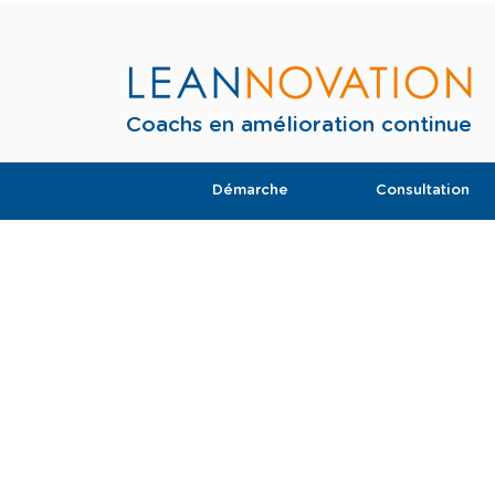
Coachs en amélioration continue
Démarche
Consultation