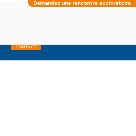
Demandez une rencontre exploratoire
CONTACT