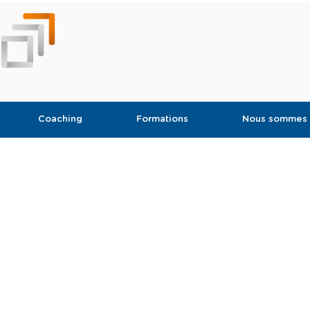
Coaching
Formations
Nous sommes